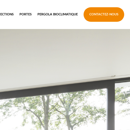
ECTIONS
PORTES
PERGOLA BIOCLIMATIQUE
CONTACTEZ-NOUS