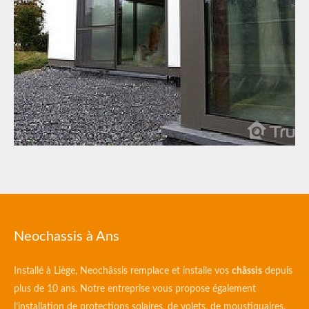
Neochassis à Ans
Installé à Liège, Neochâssis remplace et installe vos
châssis
depuis
plus de 10 ans. Notre entreprise vous propose également
l’installation de protections solaires, de volets, de moustiquaires,