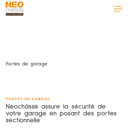
Portes de garage
PORTES DE GARAGE
Neochâssis assure la sécurité de
votre garage en posant des portes
sectionnelle