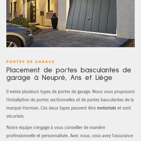
PORTES DE GARAGE
Placement de portes basculantes de
garage à Neupré, Ans et Liège
Il existe plusieurs types de portes de garage. Nous vous proposons
l’installation de portes sectionnelles et de portes basculantes de la
marque Horman. Ces deux types peuvent être
motorisés
et sont
sécurisés.
Notre équipe s’engage à vous conseiller de manière
professionnelle et personnalisée. Avec nous, vous avez l’assurance