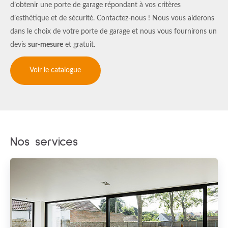
d’obtenir une porte de garage répondant à vos critères
d’esthétique et de sécurité. Contactez-nous ! Nous vous aiderons
dans le choix de votre porte de garage et nous vous fournirons un
devis
sur-mesure
et gratuit.
Voir le catalogue
Nos services