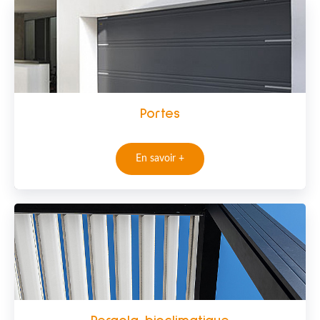
Portes
En savoir +