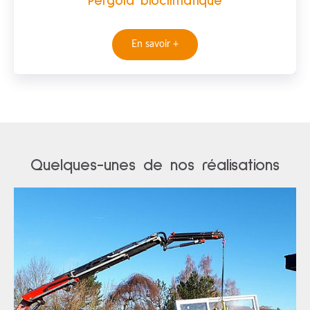
Pergola bioclimatique
En savoir +
Quelques-unes de nos réalisations