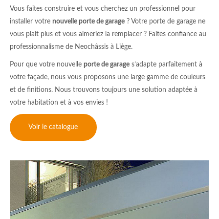
Vous faites construire et vous cherchez un professionnel pour
installer votre
nouvelle porte de garage
? Votre porte de garage ne
vous plait plus et vous aimeriez la remplacer ? Faites confiance au
professionnalisme de Neochâssis à Liège.
Pour que votre nouvelle
porte de garage
s’adapte parfaitement à
votre façade, nous vous proposons une large gamme de couleurs
et de finitions. Nous trouvons toujours une solution adaptée à
votre habitation et à vos envies !
Voir le catalogue